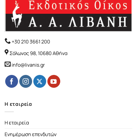
+30 210 3661 200
Σόλωνος 98, 10680 Αθήνα
info@livanis.gr
Η εταιρεία
Η εταιρεία
Ενημέρωση επενδυτών