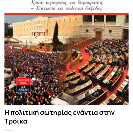
Η πολιτική σωτηρίας ενάντια στην
Τρόικα