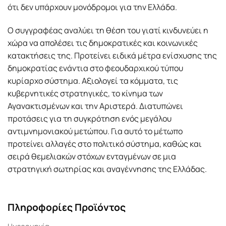
ότι δεν υπάρχουν μονόδρομοι για την Ελλάδα.
Ο συγγραφέας αναλύει τη θέση του γιατί κινδυνεύει η
χώρα να απολέσει τις δημοκρατικές και κοινωνικές
κατακτήσεις της. Προτείνει ειδικά μέτρα ενίσχυσης της
δημοκρατίας ενάντια στο φεουδαρχικού τύπου
κυρίαρχο σύστημα. Αξιολογεί τα κόμματα, τις
κυβερνητικές στρατηγικές, το κίνημα των
Αγανακτισμένων και την Αριστερά. Διατυπώνει
προτάσεις για τη συγκρότηση ενός μεγάλου
αντιμνημονιακού μετώπου. Για αυτό το μέτωπο
προτείνει αλλαγές στο πολιτικό σύστημα, καθώς και
σειρά θεμελιακών στόχων ενταγμένων σε μια
στρατηγική σωτηρίας και αναγέννησης της Ελλάδας.
Πληροφορίες Προϊόντος