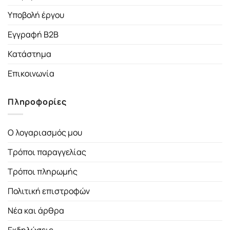
Υποβολή έργου
Εγγραφή B2B
Κατάστημα
Επικοινωνία
Πληροφορίες
Ο λογαριασμός μου
Τρόποι παραγγελίας
Τρόποι πληρωμής
Πολιτική επιστροφών
Νέα και άρθρα