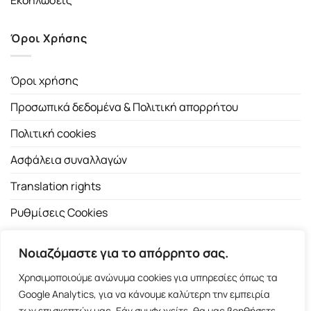
Εκδηλώσεις
Όροι Χρήσης
Όροι χρήσης
Προσωπικά δεδομένα & Πολιτική απορρήτου
Πολιτική cookies
Ασφάλεια συναλλαγών
Translation rights
Ρυθμίσεις Cookies
Νοιαζόμαστε για το απόρρητο σας.
Χρησιμοποιούμε ανώνυμα cookies για υπηρεσίες όπως τα
Google Analytics, για να κάνουμε καλύτερη την εμπειρία
των επισκεπτών μας. Εάν συμφωνείτε, θα μας βοηθήσετε