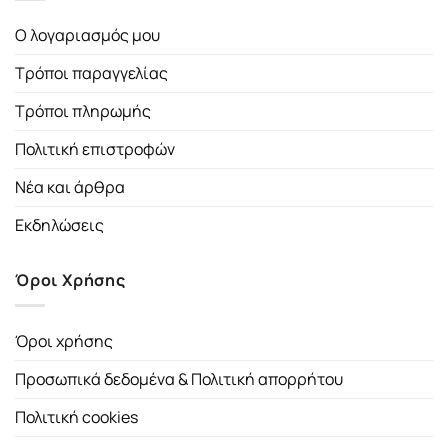
Ο λογαριασμός μου
Τρόποι παραγγελίας
Τρόποι πληρωμής
Πολιτική επιστροφών
Νέα και άρθρα
Εκδηλώσεις
Όροι Χρήσης
Όροι χρήσης
Προσωπικά δεδομένα & Πολιτική απορρήτου
Πολιτική cookies