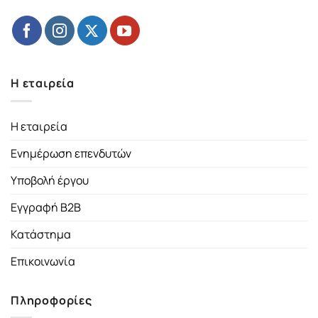
Η εταιρεία
Η εταιρεία
Ενημέρωση επενδυτών
Υποβολή έργου
Εγγραφή B2B
Κατάστημα
Επικοινωνία
Πληροφορίες