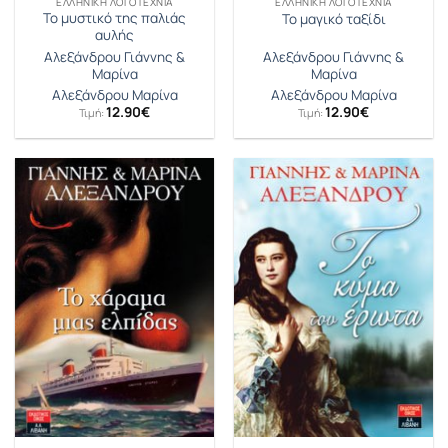
ΕΛΛΗΝΙΚΉ ΛΟΓΟΤΕΧΝΊΑ
ΕΛΛΗΝΙΚΉ ΛΟΓΟΤΕΧΝΊΑ
Το μυστικό της παλιάς
Το μαγικό ταξίδι
αυλής
Αλεξάνδρου Γιάννης &
Αλεξάνδρου Γιάννης &
Μαρίνα
Μαρίνα
Αλεξάνδρου Μαρίνα
Αλεξάνδρου Μαρίνα
12.90
€
12.90
€
Τιμή:
Τιμή: