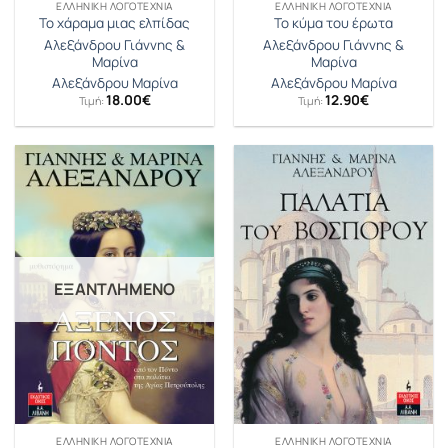
ΕΛΛΗΝΙΚΉ ΛΟΓΟΤΕΧΝΊΑ
ΕΛΛΗΝΙΚΉ ΛΟΓΟΤΕΧΝΊΑ
Το χάραμα μιας ελπίδας
Το κύμα του έρωτα
Αλεξάνδρου Γιάννης &
Αλεξάνδρου Γιάννης &
Μαρίνα
Μαρίνα
Αλεξάνδρου Μαρίνα
Αλεξάνδρου Μαρίνα
18.00
€
12.90
€
Τιμή:
Τιμή:
ΕΞΑΝΤΛΗΜΈΝΟ
ΕΛΛΗΝΙΚΉ ΛΟΓΟΤΕΧΝΊΑ
ΕΛΛΗΝΙΚΉ ΛΟΓΟΤΕΧΝΊΑ