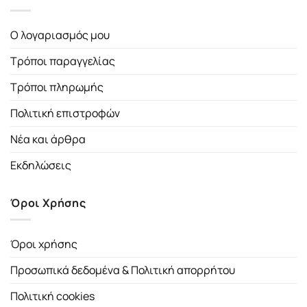
Ο λογαριασμός μου
Τρόποι παραγγελίας
Τρόποι πληρωμής
Πολιτική επιστροφών
Νέα και άρθρα
Εκδηλώσεις
Όροι Χρήσης
Όροι χρήσης
Προσωπικά δεδομένα & Πολιτική απορρήτου
Πολιτική cookies