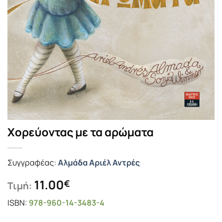
Χορεύοντας με τα αρώματα
Συγγραφέας:
Αλμάδα Αριέλ Αντρές
11.00
€
Τιμή:
ISBN:
978-960-14-3483-4