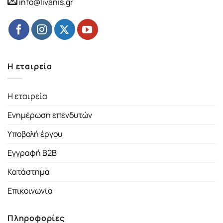
info@livanis.gr
Η εταιρεία
Η εταιρεία
Ενημέρωση επενδυτών
Υποβολή έργου
Εγγραφή B2B
Κατάστημα
Επικοινωνία
Πληροφορίες