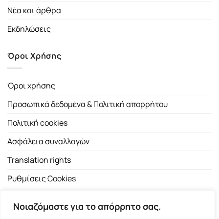
Νέα και άρθρα
Εκδηλώσεις
Όροι Χρήσης
Όροι χρήσης
Προσωπικά δεδομένα & Πολιτική απορρήτου
Πολιτική cookies
Ασφάλεια συναλλαγών
Translation rights
Ρυθμίσεις Cookies
Νοιαζόμαστε για το απόρρητο σας.