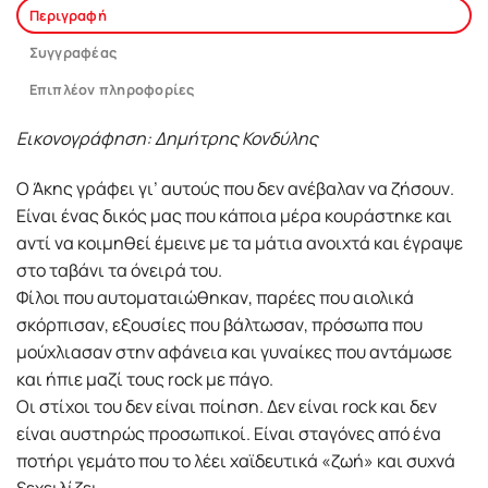
Περιγραφή
Συγγραφέας
Επιπλέον πληροφορίες
Εικονογράφηση: Δημήτρης Κονδύλης
Ο Άκης γράφει γι’ αυτούς που δεν ανέβαλαν να ζήσουν.
Είναι ένας δικός μας που κάποια μέρα κουράστηκε και
αντί να κοιμηθεί έμεινε με τα μάτια ανοιχτά και έγραψε
στο ταβάνι τα όνειρά του.
Φίλοι που αυτοματαιώθηκαν, παρέες που αιολικά
σκόρπισαν, εξουσίες που βάλτωσαν, πρόσωπα που
μούχλιασαν στην αφάνεια και γυναίκες που αντάμωσε
και ήπιε μαζί τους rock με πάγο.
Οι στίχοι του δεν είναι ποίηση. Δεν είναι rock και δεν
είναι αυστηρώς προσωπικοί. Είναι σταγόνες από ένα
ποτήρι γεμάτο που το λέει χαϊδευτικά «ζωή» και συχνά