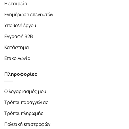
Η εταιρεία
Ενημέρωση επενδυτών
Υποβολή έργου
Εγγραφή B2B
Κατάστημα
Επικοινωνία
Πληροφορίες
Ο λογαριασμός μου
Τρόποι παραγγελίας
Τρόποι πληρωμής
Πολιτική επιστροφών