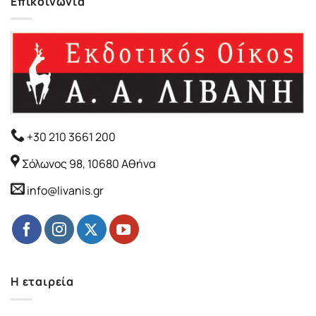
Επικοινωνία
+30 210 3661 200
Σόλωνος 98, 10680 Αθήνα
info@livanis.gr
Η εταιρεία