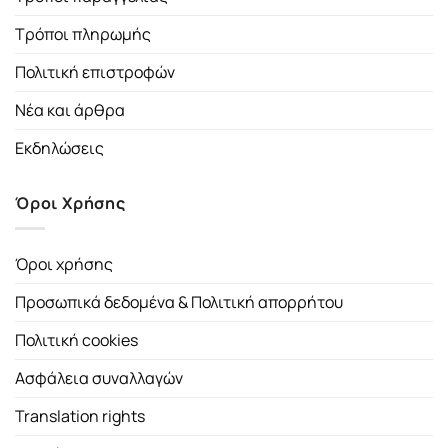
Τρόποι πληρωμής
Πολιτική επιστροφών
Νέα και άρθρα
Εκδηλώσεις
Όροι Χρήσης
Όροι χρήσης
Προσωπικά δεδομένα & Πολιτική απορρήτου
Πολιτική cookies
Ασφάλεια συναλλαγών
Translation rights