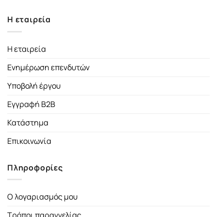
Η εταιρεία
Η εταιρεία
Ενημέρωση επενδυτών
Υποβολή έργου
Εγγραφή B2B
Κατάστημα
Επικοινωνία
Πληροφορίες
Ο λογαριασμός μου
Τρόποι παραγγελίας