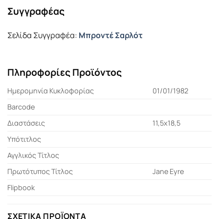
Συγγραφέας
Σελίδα Συγγραφέα:
Μπροντέ Σαρλότ
Πληροφορίες Προϊόντος
Ημερομηνία Κυκλοφορίας
01/01/1982
Barcode
Διαστάσεις
11,5x18,5
Υπότιτλος
Αγγλικός Τίτλος
Πρωτότυπος Τίτλος
Jane Eyre
Flipbook
ΣΧΕΤΙΚΆ ΠΡΟΪΌΝΤΑ