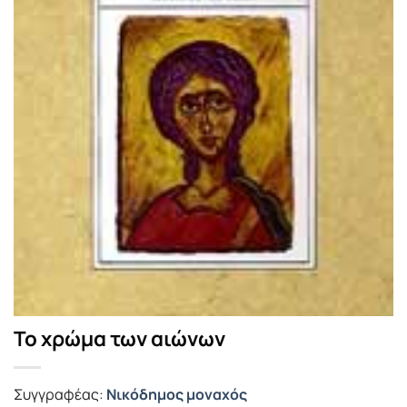
Το χρώμα των αιώνων
Συγγραφέας:
Νικόδημος μοναχός