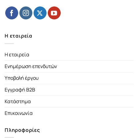
Η εταιρεία
Η εταιρεία
Ενημέρωση επενδυτών
Υποβολή έργου
Εγγραφή B2B
Κατάστημα
Επικοινωνία
Πληροφορίες