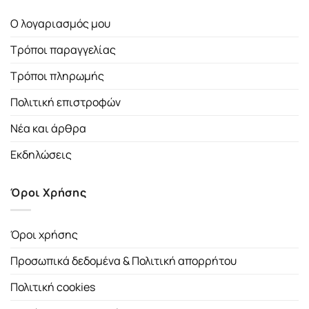
Ο λογαριασμός μου
Τρόποι παραγγελίας
Τρόποι πληρωμής
Πολιτική επιστροφών
Νέα και άρθρα
Εκδηλώσεις
Όροι Χρήσης
Όροι χρήσης
Προσωπικά δεδομένα & Πολιτική απορρήτου
Πολιτική cookies