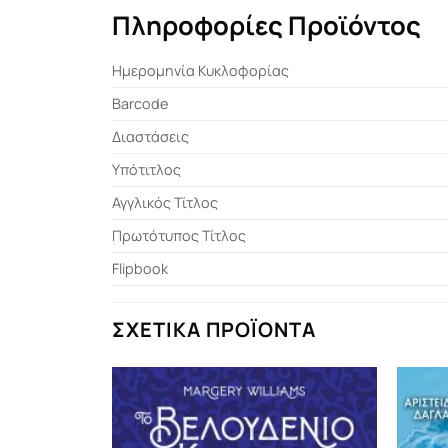
Πληροφορίες Προϊόντος
Ημερομηνία Κυκλοφορίας
Barcode
Διαστάσεις
Υπότιτλος
Αγγλικός Τίτλος
Πρωτότυπος Τίτλος
Flipbook
ΣΧΕΤΙΚΆ ΠΡΟΪΌΝΤΑ