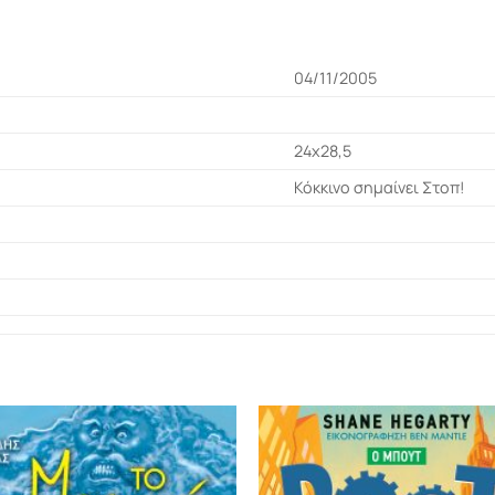
04/11/2005
24χ28,5
Κόκκινο σημαίνει Στοπ!