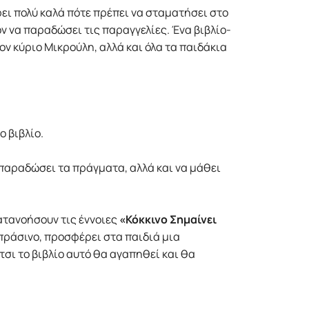
ει πολύ καλά πότε πρέπει να σταματήσει στο
ν να παραδώσει τις παραγγελίες. Ένα βιβλίο-
ον κύριο Μικρούλη, αλλά και όλα τα παιδάκια
ο βιβλίο.
α παραδώσει τα πράγματα, αλλά και να μάθει
ατανοήσουν τις έννοιες
«Κόκκινο Σημαίνει
ς πράσινο, προσφέρει στα παιδιά μια
τσι το βιβλίο αυτό θα αγαπηθεί και θα