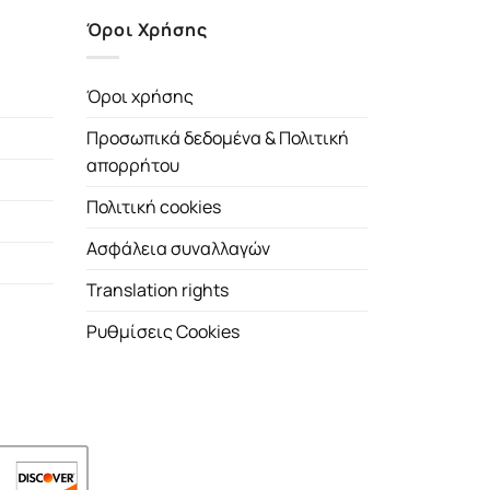
Όροι Χρήσης
Όροι χρήσης
Προσωπικά δεδομένα & Πολιτική
απορρήτου
Πολιτική cookies
Ασφάλεια συναλλαγών
Translation rights
Ρυθμίσεις Cookies