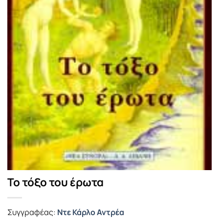
Το τόξο του έρωτα
Συγγραφέας:
Ντε Κάρλο Αντρέα