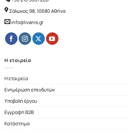
Σόλωνος 98, 10680 Αθήνα
info@livanis.gr
Η εταιρεία
Η εταιρεία
Ενημέρωση επενδυτών
Υποβολή έργου
Εγγραφή B2B
Κατάστημα