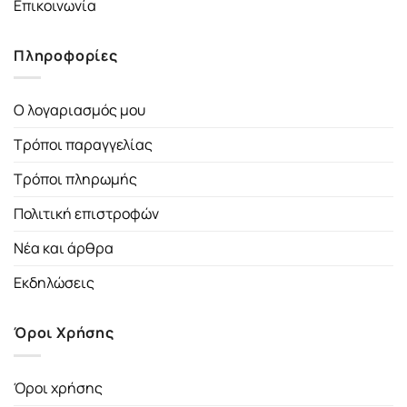
Επικοινωνία
Πληροφορίες
Ο λογαριασμός μου
Τρόποι παραγγελίας
Τρόποι πληρωμής
Πολιτική επιστροφών
Νέα και άρθρα
Εκδηλώσεις
Όροι Χρήσης
Όροι χρήσης