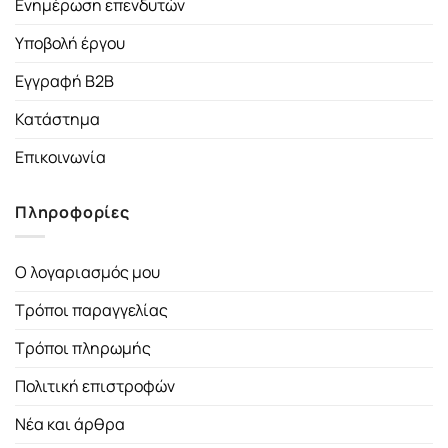
Ενημέρωση επενδυτών
Υποβολή έργου
Εγγραφή B2B
Κατάστημα
Επικοινωνία
Πληροφορίες
Ο λογαριασμός μου
Τρόποι παραγγελίας
Τρόποι πληρωμής
Πολιτική επιστροφών
Νέα και άρθρα