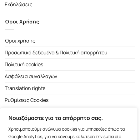
Εκδηλώσεις
Όροι Χρήσης
Όροι χρήσης
Προσωπικά δεδομένα & Πολιτική απορρήτου
Πολιτική cookies
Ασφάλεια συναλλαγών
Translation rights
Ρυθμίσεις Cookies
Νοιαζόμαστε για το απόρρητο σας.
Χρησιμοποιούμε ανώνυμα cookies για υπηρεσίες όπως τα
Google Analytics, για να κάνουμε καλύτερη την εμπειρία