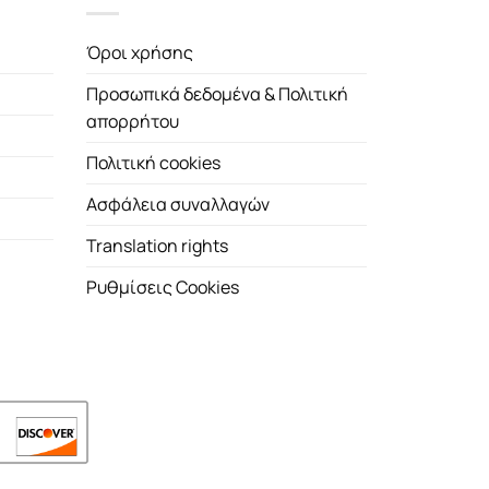
Όροι χρήσης
Προσωπικά δεδομένα & Πολιτική
απορρήτου
Πολιτική cookies
Ασφάλεια συναλλαγών
Translation rights
Ρυθμίσεις Cookies