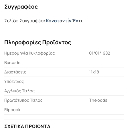
Συγγραφέας
Σελίδα Συγγραφέα:
Κονσταντίν Έντι
Πληροφορίες Προϊόντος
Ημερομηνία Κυκλοφορίας
01/01/1982
Barcode
Διαστάσεις
11x18
Υπότιτλος
Αγγλικός Τίτλος
Πρωτότυπος Τίτλος
The odds
Flipbook
ΣΧΕΤΙΚΆ ΠΡΟΪΌΝΤΑ