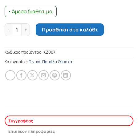
• Άμεσα διαθέσιμο.
Το στοίχημα ποσότητα
Προσθήκη στο καλάθι
Κωδικός προϊόντος:
ΚΖ007
Κατηγορίες:
Γενικά
,
Ποικίλα Θέματα
Συγγραφέας
Επιπλέον πληροφορίες