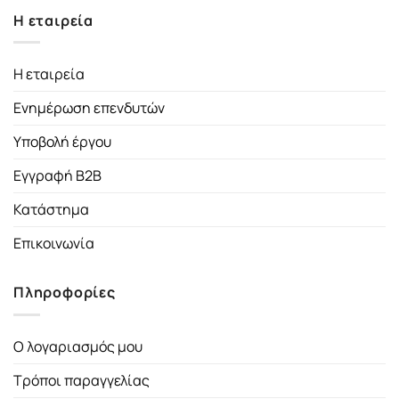
Η εταιρεία
Η εταιρεία
Ενημέρωση επενδυτών
Υποβολή έργου
Εγγραφή B2B
Κατάστημα
Επικοινωνία
Πληροφορίες
Ο λογαριασμός μου
Τρόποι παραγγελίας