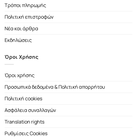
Τρόποι πληρωμής
Πολιτική επιστροφών
Νέα και άρθρα
Εκδηλώσεις
Όροι Χρήσης
Όροι χρήσης
Προσωπικά δεδομένα & Πολιτική απορρήτου
Πολιτική cookies
Ασφάλεια συναλλαγών
Translation rights
Ρυθμίσεις Cookies