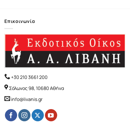
Επικοινωνία
+30 210 3661 200
Σόλωνος 98, 10680 Αθήνα
info@livanis.gr