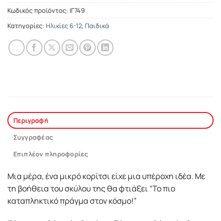
Κωδικός προϊόντος:
ΙΓ749
Κατηγορίες:
Ηλικίες 6-12
,
Παιδικά
Περιγραφή
Συγγραφέας
Επιπλέον πληροφορίες
Μια µέρα, ένα µικρό κορίτσι είχε µια υπέροχη ιδέα. Με
τη βοήθεια του σκύλου της θα φτιάξει “Το πιο
καταπληκτικό πράγμα στον κόσμο!”