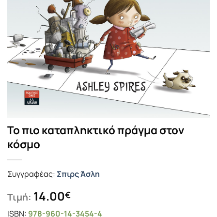
Το πιο καταπληκτικό πράγμα στον
κόσμο
Συγγραφέας:
Σπιρς Άσλη
14.00
€
Τιμή:
ISBN:
978-960-14-3454-4