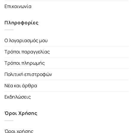
Επικοινωνία
Πληροφορίες
Ο λογαριασμός μου
Τρόποι παραγγελίας
Τρόποι πληρωμής
Πολιτική επιστροφών
Νέα και άρθρα
Εκδηλώσεις
Όροι Χρήσης
Όροι χρήσης