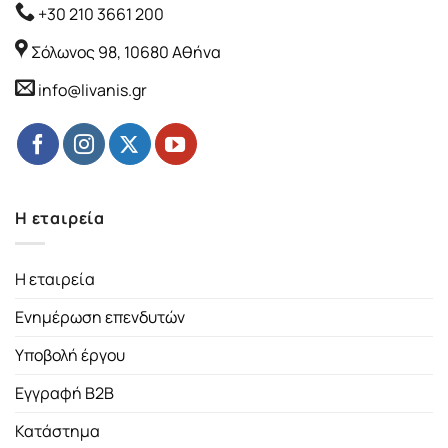
+30 210 3661 200
Σόλωνος 98, 10680 Αθήνα
info@livanis.gr
Η εταιρεία
Η εταιρεία
Ενημέρωση επενδυτών
Υποβολή έργου
Εγγραφή B2B
Κατάστημα