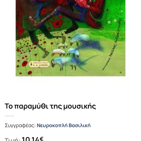
Το παραμύθι της μουσικής
Συγγραφέας:
Νευροκοπλή Βασιλική
10.14
€
Τιμή: