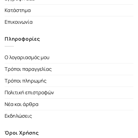
Κατάστημα
Επικοινωνία
Πληροφορίες
Ο λογαριασμός μου
Τρόποι παραγγελίας
Τρόποι πληρωμής
Πολιτική επιστροφών
Νέα και άρθρα
Εκδηλώσεις
Όροι Χρήσης