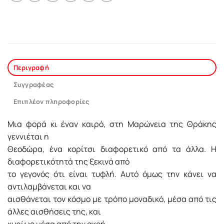
Περιγραφή
Συγγραφέας
Επιπλέον πληροφορίες
Μια φορά κι έναν καιρό, στη Μαρώνεια της Θράκης
γεννιέται η
Θεοδώρα, ένα κορίτσι διαφορετικό από τα άλλα. Η
διαφορετικότητά της ξεκινά από
το γεγονός ότι είναι τυφλή. Αυτό όμως την κάνει να
αντιλαμβάνεται και να
αισθάνεται τον κόσμο με τρόπο μοναδικό, μέσα από τις
άλλες αισθήσεις της, και