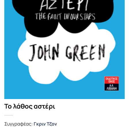
Το λάθος αστέρι
Συγγραφέας:
Γκριν Τζον