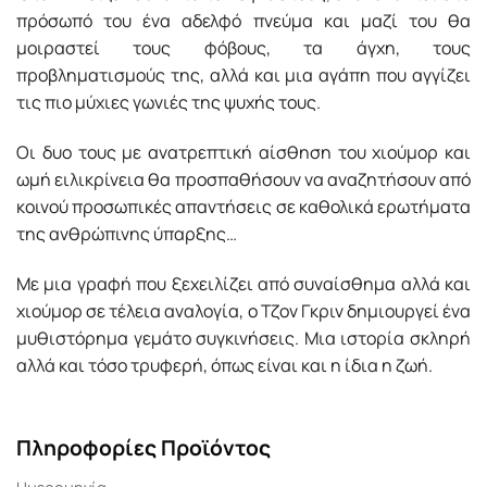
πρόσωπό του ένα αδελφό πνεύμα και μαζί του θα
μοιραστεί τους φόβους, τα άγχη, τους
προβληματισμούς της, αλλά και μια αγάπη που αγγίζει
τις πιο μύχιες γωνιές της ψυχής τους.
Οι δυο τους με ανατρεπτική αίσθηση του χιούμορ και
ωμή ειλικρίνεια θα προσπαθήσουν να αναζητήσουν από
κοινού προσωπικές απαντήσεις σε καθολικά ερωτήματα
της ανθρώπινης ύπαρξης…
Με μια γραφή που ξεχειλίζει από συναίσθημα αλλά και
χιούμορ σε τέλεια αναλογία, ο Τζον Γκριν δημιουργεί ένα
μυθιστόρημα γεμάτο συγκινήσεις. Μια ιστορία σκληρή
αλλά και τόσο τρυφερή, όπως είναι και η ίδια η ζωή.
Πληροφορίες Προϊόντος