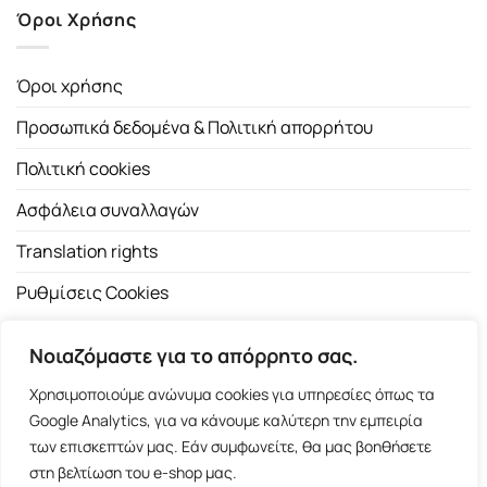
Όροι Χρήσης
Όροι χρήσης
Προσωπικά δεδομένα & Πολιτική απορρήτου
Πολιτική cookies
Ασφάλεια συναλλαγών
Translation rights
Ρυθμίσεις Cookies
Νοιαζόμαστε για το απόρρητο σας.
Χρησιμοποιούμε ανώνυμα cookies για υπηρεσίες όπως τα
Google Analytics, για να κάνουμε καλύτερη την εμπειρία
των επισκεπτών μας. Εάν συμφωνείτε, θα μας βοηθήσετε
Copyright 2026 ©
Εκδοτικός Οίκος Α.Α. Λιβάνη
| All rights
στη βελτίωση του e-shop μας.
reserved.