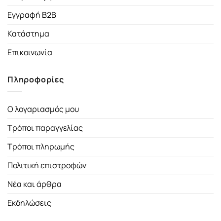
Εγγραφή B2B
Κατάστημα
Επικοινωνία
Πληροφορίες
Ο λογαριασμός μου
Τρόποι παραγγελίας
Τρόποι πληρωμής
Πολιτική επιστροφών
Νέα και άρθρα
Εκδηλώσεις