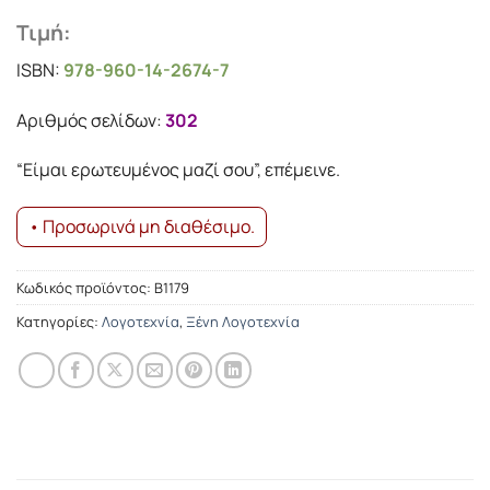
Τιμή:
ISBN:
978-960-14-2674-7
Αριθμός σελίδων:
302
“Είμαι ερωτευμένος μαζί σου”, επέμεινε.
• Προσωρινά μη διαθέσιμο.
Κωδικός προϊόντος:
Β1179
Κατηγορίες:
Λογοτεχνία
,
Ξένη Λογοτεχνία