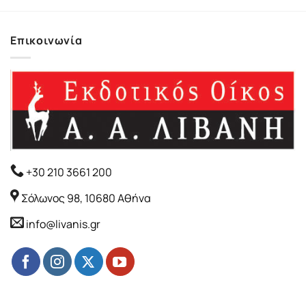
Επικοινωνία
+30 210 3661 200
Σόλωνος 98, 10680 Αθήνα
info@livanis.gr