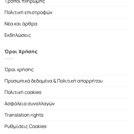
Τρόποι πληρωμής
Πολιτική επιστροφών
Νέα και άρθρα
Εκδηλώσεις
Όροι Χρήσης
Όροι χρήσης
Προσωπικά δεδομένα & Πολιτική απορρήτου
Πολιτική cookies
Ασφάλεια συναλλαγών
Translation rights
Ρυθμίσεις Cookies