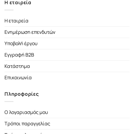
Η εταιρεία
Η εταιρεία
Ενημέρωση επενδυτών
Υποβολή έργου
Εγγραφή B2B
Κατάστημα
Επικοινωνία
Πληροφορίες
Ο λογαριασμός μου
Τρόποι παραγγελίας