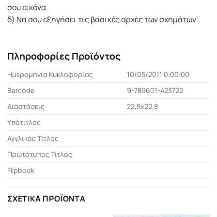
σου εικόνα.
δ) Να σου εξηγήσει τις βασικές αρχές των σχημάτων.
Πληροφορίες Προϊόντος
Ημερομηνία Κυκλοφορίας
10/05/2011 0:00:00
Barcode
9-789601-423722
Διαστάσεις
22,5x22,8
Υπότιτλος
Αγγλικός Τίτλος
Πρωτότυπος Τίτλος
Flipbook
ΣΧΕΤΙΚΆ ΠΡΟΪΌΝΤΑ