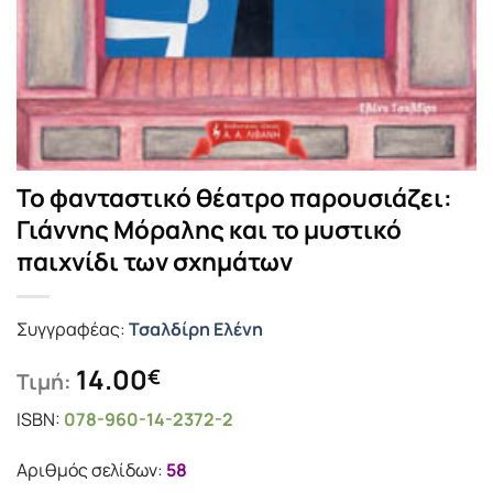
Το φανταστικό θέατρο παρουσιάζει:
Γιάννης Μόραλης και το μυστικό
παιχνίδι των σχημάτων
Συγγραφέας:
Τσαλδίρη Ελένη
14.00
€
Τιμή:
ISBN:
078-960-14-2372-2
Αριθμός σελίδων:
58