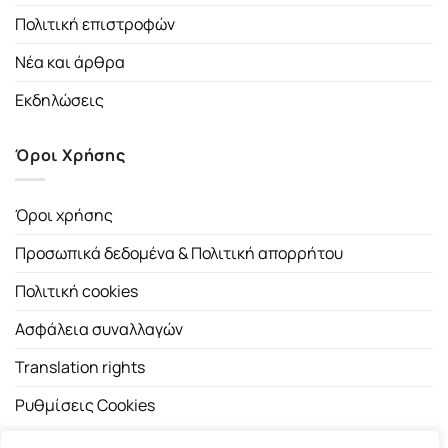
Πολιτική επιστροφών
Νέα και άρθρα
Εκδηλώσεις
Όροι Χρήσης
Όροι χρήσης
Προσωπικά δεδομένα & Πολιτική απορρήτου
Πολιτική cookies
Ασφάλεια συναλλαγών
Translation rights
Ρυθμίσεις Cookies