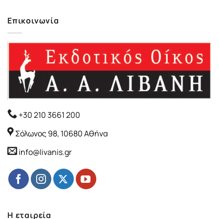
Επικοινωνία
+30 210 3661 200
Σόλωνος 98, 10680 Αθήνα
info@livanis.gr
Η εταιρεία