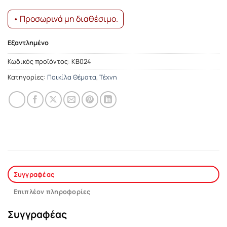
• Προσωρινά μη διαθέσιμο.
Εξαντλημένο
Κωδικός προϊόντος:
ΚΒ024
Κατηγορίες:
Ποικίλα Θέματα
,
Τέχνη
Συγγραφέας
Επιπλέον πληροφορίες
Συγγραφέας