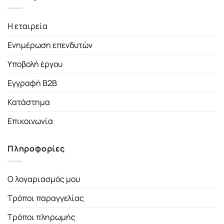
Η εταιρεία
Ενημέρωση επενδυτών
Υποβολή έργου
Εγγραφή B2B
Κατάστημα
Επικοινωνία
Πληροφορίες
Ο λογαριασμός μου
Τρόποι παραγγελίας
Τρόποι πληρωμής