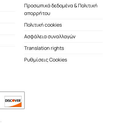
Προσωπικά δεδομένα & Πολιτική
απορρήτου
Πολιτική cookies
Ασφάλεια συναλλαγών
Translation rights
Ρυθμίσεις Cookies
.