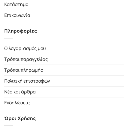
Κατάστημα
Επικοινωνία
Πληροφορίες
Ο λογαριασμός μου
Τρόποι παραγγελίας
Τρόποι πληρωμής
Πολιτική επιστροφών
Νέα και άρθρα
Εκδηλώσεις
Όροι Χρήσης