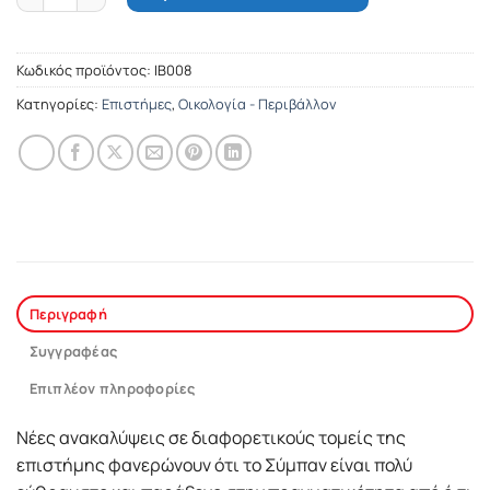
Κωδικός προϊόντος:
ΙΒ008
Κατηγορίες:
Επιστήμες
,
Οικολογία - Περιβάλλον
Περιγραφή
Συγγραφέας
Επιπλέον πληροφορίες
Νέες ανακαλύψεις σε διαφορετικούς τομείς της
επιστήμης φανερώνουν ότι το Σύμπαν είναι πολύ