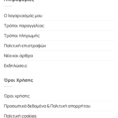
Ο λογαριασμός μου
Τρόποι παραγγελίας
Τρόποι πληρωμής
Πολιτική επιστροφών
Νέα και άρθρα
Εκδηλώσεις
Όροι Χρήσης
Όροι χρήσης
Προσωπικά δεδομένα & Πολιτική απορρήτου
Πολιτική cookies