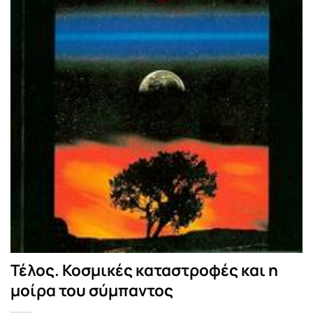
Τέλος. Κοσμικές καταστροφές και η
μοίρα του σύμπαντος