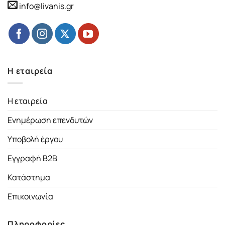
info@livanis.gr
Η εταιρεία
Η εταιρεία
Ενημέρωση επενδυτών
Υποβολή έργου
Εγγραφή B2B
Κατάστημα
Επικοινωνία
Πληροφορίες