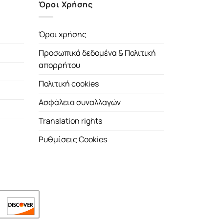
Όροι Χρήσης
Όροι χρήσης
Προσωπικά δεδομένα & Πολιτική
απορρήτου
Πολιτική cookies
Ασφάλεια συναλλαγών
Translation rights
Ρυθμίσεις Cookies