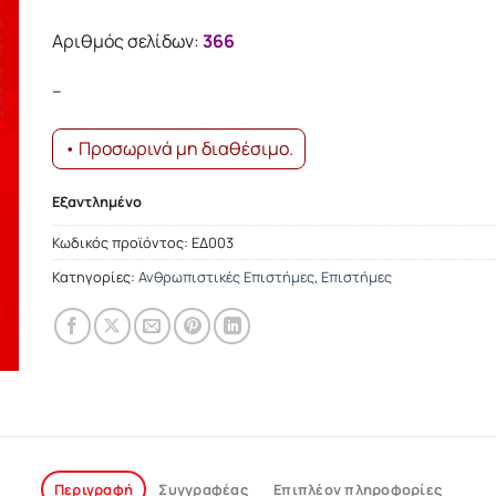
Αριθμός σελίδων:
366
–
• Προσωρινά μη διαθέσιμο.
Εξαντλημένο
Κωδικός προϊόντος:
ΕΔ003
Κατηγορίες:
Ανθρωπιστικές Επιστήμες
,
Επιστήμες
Περιγραφή
Συγγραφέας
Επιπλέον πληροφορίες