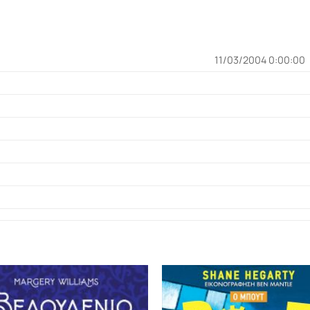
11/03/2004 0:00:00