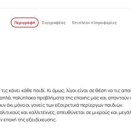
Περιγραφή
Συγγραφέας
Επιπλέον πληροφορίες
ις κάνει κάθε παιδί. Κι όμως, λίγοι είναι σε θέση να τις α
 απλό, πολύπλοκα προβλήματα της εποχής μας και απαντούν 
υν όχι μόνο οι γονείς των εξαιρετικά περίεργων παιδιών.
ολιτικούς και καλλιτέχνες, απευθύνεται σε μικρούς και μεγ
ην εποχή της εξειδίκευσης.