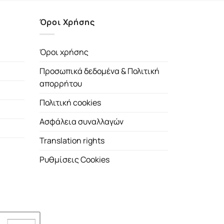
Όροι Χρήσης
Όροι χρήσης
Προσωπικά δεδομένα & Πολιτική
απορρήτου
Πολιτική cookies
Ασφάλεια συναλλαγών
Translation rights
Ρυθμίσεις Cookies