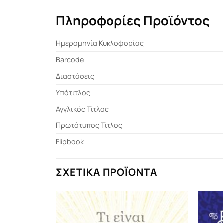
Πληροφορίες Προϊόντος
Ημερομηνία Κυκλοφορίας
Barcode
Διαστάσεις
Υπότιτλος
Αγγλικός Τίτλος
Πρωτότυπος Τίτλος
Flipbook
ΣΧΕΤΙΚΆ ΠΡΟΪΌΝΤΑ