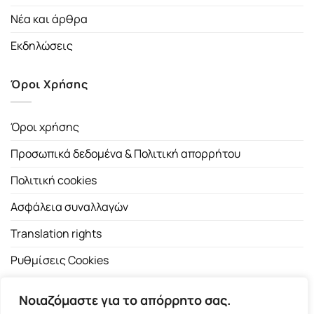
Νέα και άρθρα
Εκδηλώσεις
Όροι Χρήσης
Όροι χρήσης
Προσωπικά δεδομένα & Πολιτική απορρήτου
Πολιτική cookies
Ασφάλεια συναλλαγών
Translation rights
Ρυθμίσεις Cookies
Νοιαζόμαστε για το απόρρητο σας.