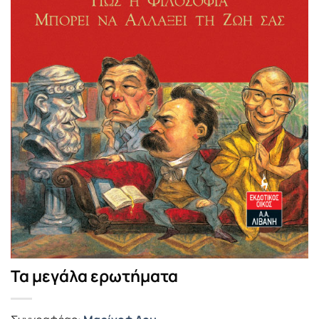
Τα μεγάλα ερωτήματα