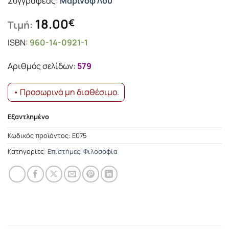
Συγγραφέας:
Μαρίνοφ Λου
18.00
€
Τιμή:
ISBN:
960-14-0921-1
Αριθμός σελίδων:
579
• Προσωρινά μη διαθέσιμο.
Εξαντλημένο
Κωδικός προϊόντος:
Ε075
Κατηγορίες:
Επιστήμες
,
Φιλοσοφία