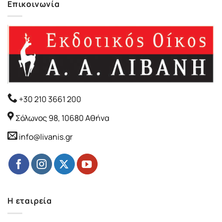
Επικοινωνία
+30 210 3661 200
Σόλωνος 98, 10680 Αθήνα
info@livanis.gr
Η εταιρεία