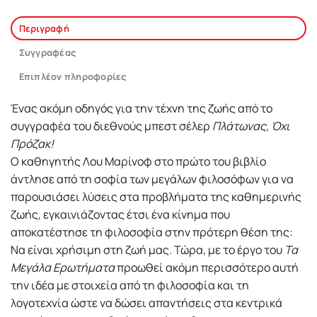
Περιγραφή
Συγγραφέας
Επιπλέον πληροφορίες
Ένας ακόμη οδηγός για την τέχνη της ζωής από το
συγγραφέα του διεθνούς μπεστ σέλερ
Πλάτωνας, Όχι
Πρόζακ!
Ο καθηγητής Λου Μαρίνοφ στο πρώτο του βιβλίο
άντλησε από τη σοφία των μεγάλων φιλοσόφων για να
παρουσιάσει λύσεις στα προβλήματα της καθημερινής
ζωής, εγκαινιάζοντας έτσι ένα κίνημα που
αποκατέστησε τη φιλοσοφία στην πρότερη θέση της:
Να είναι χρήσιμη στη ζωή μας. Τώρα, με το έργο του
Τα
Μεγάλα Ερωτήματα
προωθεί ακόμη περισσότερο αυτή
την ιδέα με στοιχεία από τη φιλοσοφία και τη
λογοτεχνία ώστε να δώσει απαντήσεις στα κεντρικά