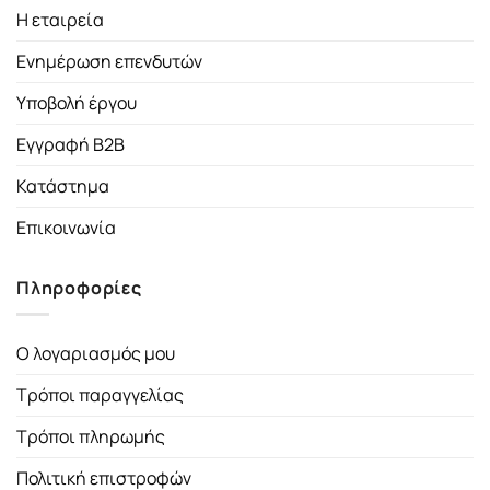
Η εταιρεία
Ενημέρωση επενδυτών
Υποβολή έργου
Εγγραφή B2B
Κατάστημα
Επικοινωνία
Πληροφορίες
Ο λογαριασμός μου
Τρόποι παραγγελίας
Τρόποι πληρωμής
Πολιτική επιστροφών