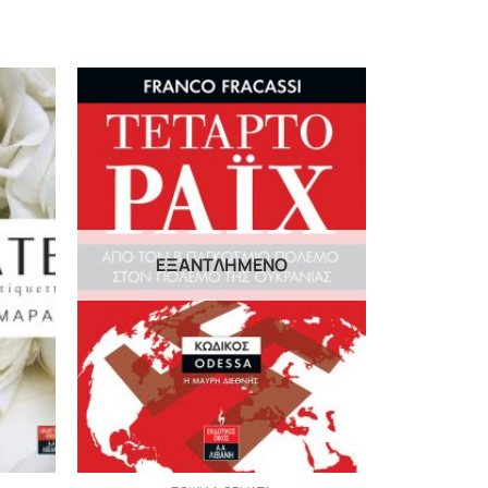
ΕΞΑΝΤΛΗΜΈΝΟ