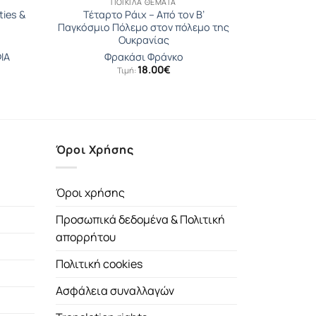
ΠΟΙΚΊΛΑ ΘΈΜΑΤΑ
ties &
Τέταρτο Ράιχ – Από τον Β’
Παγκόσμιο Πόλεμο στον πόλεμο της
Ουκρανίας
ΙΑ
Φρακάσι Φράνκο
18.00
€
Τιμή:
Όροι Χρήσης
Όροι χρήσης
Προσωπικά δεδομένα & Πολιτική
απορρήτου
Πολιτική cookies
Ασφάλεια συναλλαγών