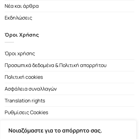
Νέα και άρθρα
Εκδηλώσεις
Όροι Χρήσης
Όροι χρήσης
Προσωπικά δεδομένα & Πολιτική απορρήτου
Πολιτική cookies
Ασφάλεια συναλλαγών
Translation rights
Ρυθμίσεις Cookies
Νοιαζόμαστε για το απόρρητο σας.