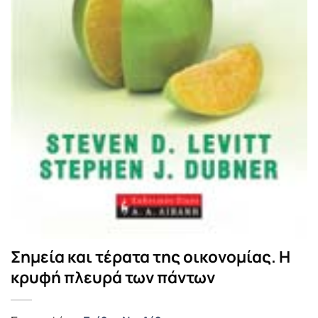
Σημεία και τέρατα της οικονομίας. Η
κρυφή πλευρά των πάντων