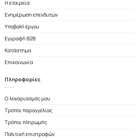
Η εταιρεία
Ενημέρωση επενδυτών
Υποβολή έργου
Εγγραφή B2B
Κατάστημα
Επικοινωνία
Πληροφορίες
Ο λογαριασμός μου
Τρόποι παραγγελίας
Τρόποι πληρωμής
Πολιτική επιστροφών