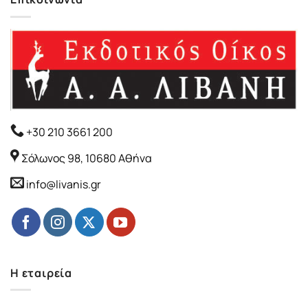
+30 210 3661 200
Σόλωνος 98, 10680 Αθήνα
info@livanis.gr
Η εταιρεία