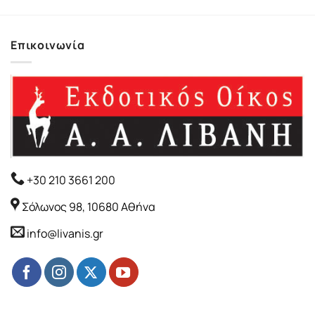
Επικοινωνία
+30 210 3661 200
Σόλωνος 98, 10680 Αθήνα
info@livanis.gr