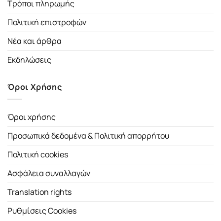
Τρόποι πληρωμής
Πολιτική επιστροφών
Νέα και άρθρα
Εκδηλώσεις
Όροι Χρήσης
Όροι χρήσης
Προσωπικά δεδομένα & Πολιτική απορρήτου
Πολιτική cookies
Ασφάλεια συναλλαγών
Translation rights
Ρυθμίσεις Cookies