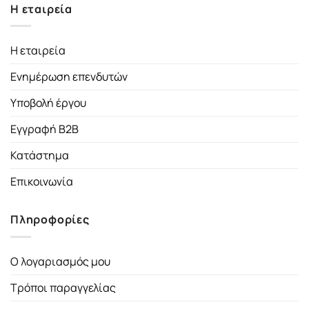
Η εταιρεία
Η εταιρεία
Ενημέρωση επενδυτών
Υποβολή έργου
Εγγραφή B2B
Κατάστημα
Επικοινωνία
Πληροφορίες
Ο λογαριασμός μου
Τρόποι παραγγελίας