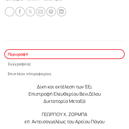
Περιγραφή
Συγγραφέας
Επιπλέον πληροφορίες
Δίκη και εκτέλεση των Έξι
Επιστροφή Ελευθερίου Βενιζέλου
Δικτατορία Μεταξά
ΓΕΩΡΓΙΟΥ X. ΖΟΡΜΠΑ
επ. Αντεισαγγελέως του Αρείου Πάγου