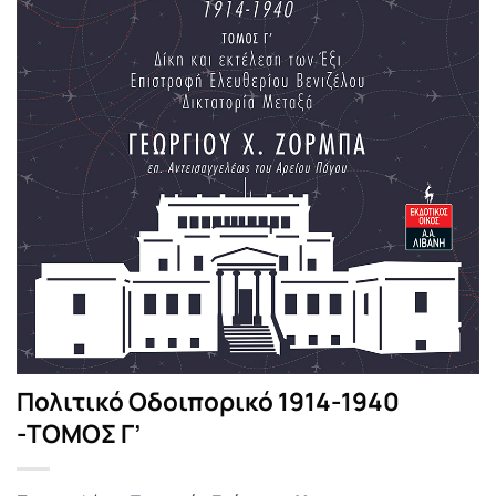
Πολιτικό Οδοιπορικό 1914-1940
-ΤΟΜΟΣ Γ’