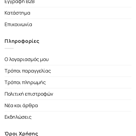
Εγγραφή B2B
Κατάστημα
Επικοινωνία
Πληροφορίες
Ο λογαριασμός μου
Τρόποι παραγγελίας
Τρόποι πληρωμής
Πολιτική επιστροφών
Νέα και άρθρα
Εκδηλώσεις
Όροι Χρήσης