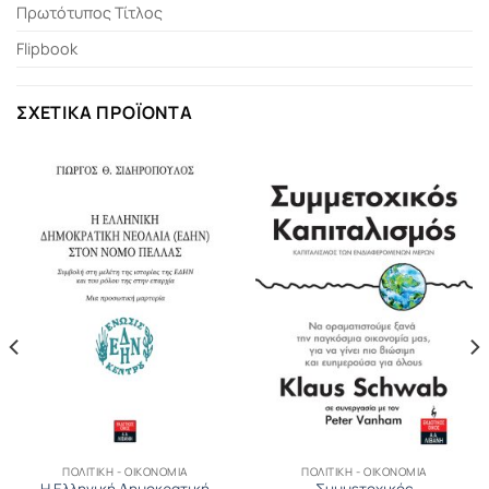
Πρωτότυπος Τίτλος
Flipbook
ΣΧΕΤΙΚΆ ΠΡΟΪΌΝΤΑ
ΠΟΛΙΤΙΚΉ - ΟΙΚΟΝΟΜΊΑ
ΠΟΛΙΤΙΚΉ - ΟΙΚΟΝΟΜΊΑ