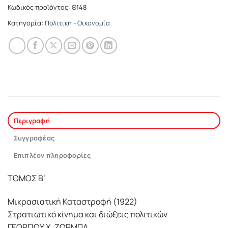
Κωδικός προϊόντος:
Θ148
Κατηγορία:
Πολιτική - Οικονομία
Περιγραφή
Συγγραφέας
Επιπλέον πληροφορίες
ΤΟΜΟΣ B’
Μικρασιατική Καταστροφή (1922)
Στρατιωτικό κίνημα και διώξεις πολιτικών
ΓΕΩΡΓΙΟΥ X. ΖΟΡΜΠΑ