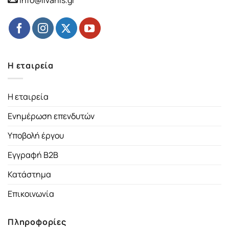
Η εταιρεία
Η εταιρεία
Ενημέρωση επενδυτών
Υποβολή έργου
Εγγραφή B2B
Κατάστημα
Επικοινωνία
Πληροφορίες