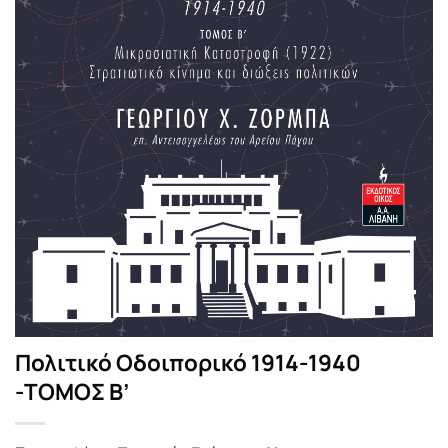
Πολιτικό Οδοιπορικό 1914-1940
-ΤΟΜΟΣ Β’