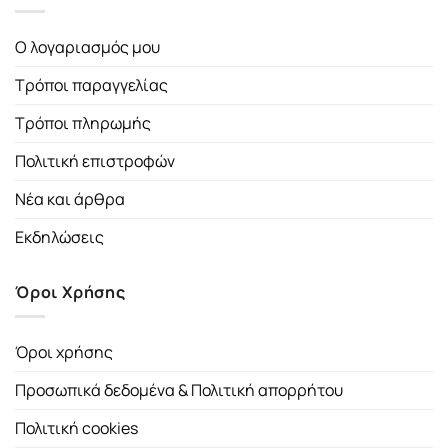
Ο λογαριασμός μου
Τρόποι παραγγελίας
Τρόποι πληρωμής
Πολιτική επιστροφών
Νέα και άρθρα
Εκδηλώσεις
Όροι Χρήσης
Όροι χρήσης
Προσωπικά δεδομένα & Πολιτική απορρήτου
Πολιτική cookies