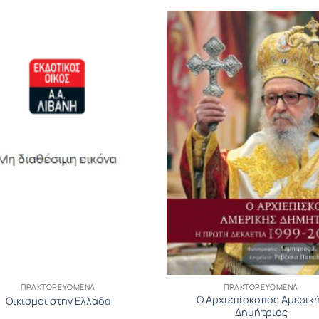
ΠΡΑΚΤΟΡΕΥΟΜΕΝΑ
ΠΡΑΚΤΟΡΕΥΟΜΕΝΑ
Ο Αρχιεπίσκοπος Αμερικ
Οικισμοί στην Ελλάδα
Δημήτριος