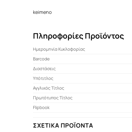
keimeno
Πληροφορίες Προϊόντος
Ημερομηνία Κυκλοφορίας
Barcode
Διαστάσεις
Υπότιτλος
Αγγλικός Τίτλος
Πρωτότυπος Τίτλος
Flipbook
ΣΧΕΤΙΚΆ ΠΡΟΪΌΝΤΑ