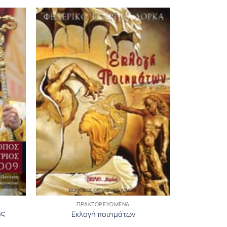
ΠΡΑΚΤΟΡΕΥΟΜΕΝΑ
ής
Εκλογή ποιημάτων