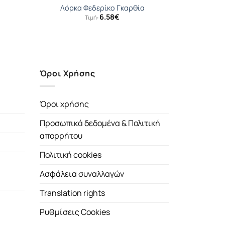
Λόρκα Φεδερίκο Γκαρθία
6.58
€
Τιμή:
Όροι Χρήσης
Όροι χρήσης
Προσωπικά δεδομένα & Πολιτική
απορρήτου
Πολιτική cookies
Ασφάλεια συναλλαγών
Translation rights
Ρυθμίσεις Cookies