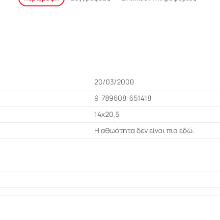
20/03/2000
9-789608-651418
14x20,5
Η αθωότητα δεν είναι πια εδώ.