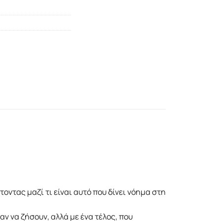
τοντας μαζί τι είναι αυτό που δίνει νόημα στη
 να ζήσουν, αλλά με ένα τέλος, που