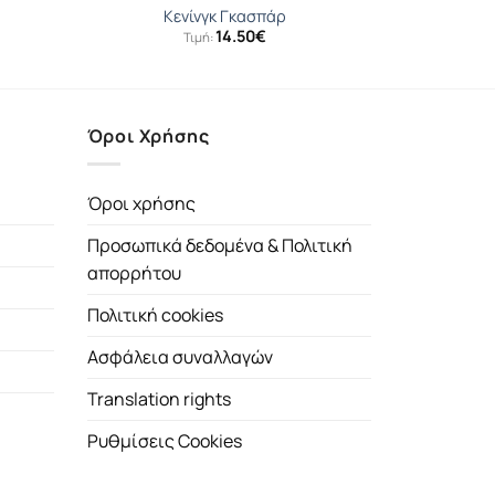
Κενίνγκ Γκασπάρ
14.50
€
Τιμή:
Όροι Χρήσης
Όροι χρήσης
Προσωπικά δεδομένα & Πολιτική
απορρήτου
Πολιτική cookies
Ασφάλεια συναλλαγών
Translation rights
Ρυθμίσεις Cookies