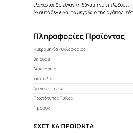
ελάχιστοι θα είχαν τη δύναμη να επιλέξουν.
Αν αυτό δεν είναι το μεγαλείο της αγάπης, τότ
Πληροφορίες Προϊόντος
Ημερομηνία Κυκλοφορίας
Barcode
Διαστάσεις
Υπότιτλος
Αγγλικός Τίτλος
Πρωτότυπος Τίτλος
Flipbook
ΣΧΕΤΙΚΆ ΠΡΟΪΌΝΤΑ