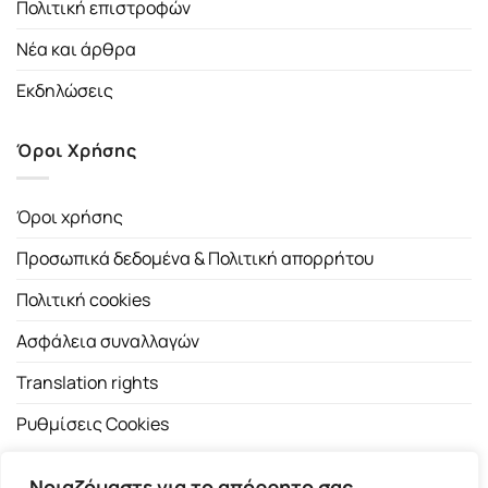
Πολιτική επιστροφών
Νέα και άρθρα
Εκδηλώσεις
Όροι Χρήσης
Όροι χρήσης
Προσωπικά δεδομένα & Πολιτική απορρήτου
Πολιτική cookies
Ασφάλεια συναλλαγών
Translation rights
Ρυθμίσεις Cookies
Νοιαζόμαστε για το απόρρητο σας.