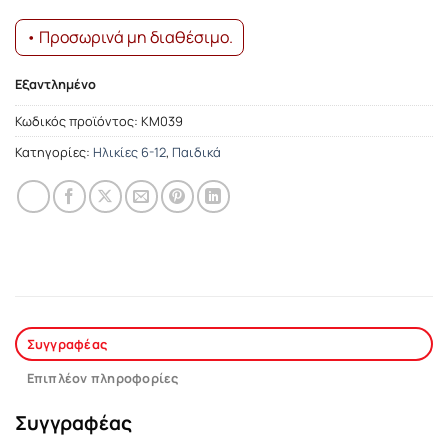
• Προσωρινά μη διαθέσιμο.
Εξαντλημένο
Κωδικός προϊόντος:
ΚΜ039
Κατηγορίες:
Ηλικίες 6-12
,
Παιδικά
Συγγραφέας
Επιπλέον πληροφορίες
Συγγραφέας