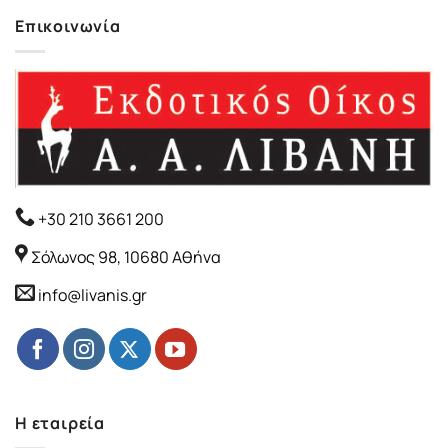
Επικοινωνία
+30 210 3661 200
Σόλωνος 98, 10680 Αθήνα
info@livanis.gr
Η εταιρεία