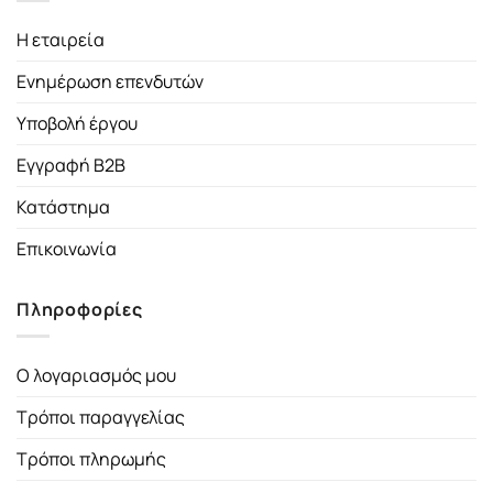
Η εταιρεία
Ενημέρωση επενδυτών
Υποβολή έργου
Εγγραφή B2B
Κατάστημα
Επικοινωνία
Πληροφορίες
Ο λογαριασμός μου
Τρόποι παραγγελίας
Τρόποι πληρωμής