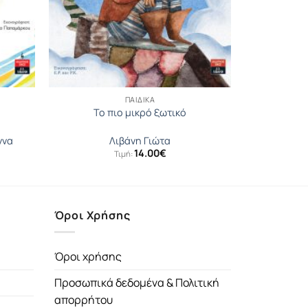
ΠΑΙΔΙΚΆ
To πιο μικρό ξωτικό
ννα
Λιβάνη Γιώτα
14.00
€
Τιμή:
Όροι Χρήσης
Όροι χρήσης
Προσωπικά δεδομένα & Πολιτική
απορρήτου