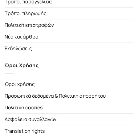
Τρόποι παραγγελίας
Τρόποι πληρωμής
Πολιτική επιστροφών
Νέα και άρθρα
Εκδηλώσεις
Όροι Χρήσης
Όροι χρήσης
Προσωπικά δεδομένα & Πολιτική απορρήτου
Πολιτική cookies
Ασφάλεια συναλλαγών
Translation rights