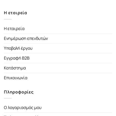
Η εταιρεία
Η εταιρεία
Ενημέρωση επενδυτών
Υποβολή έργου
Εγγραφή B2B
Κατάστημα
Επικοινωνία
Πληροφορίες
Ο λογαριασμός μου