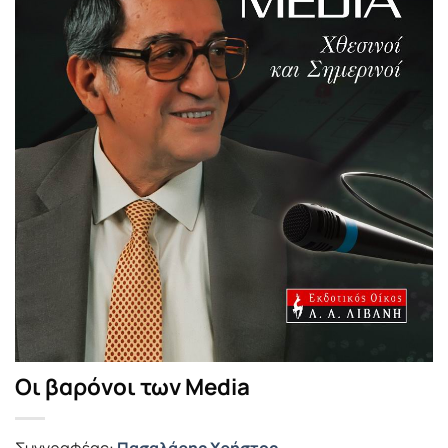
Οι βαρόνοι των Media