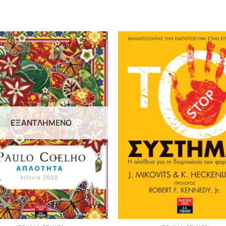
ΕΞΑΝΤΛΗΜΈΝΟ