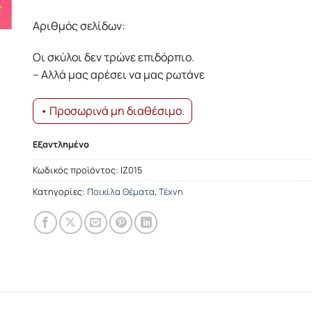
Αριθμός σελίδων:
Οι σκύλοι δεν τρώνε επιδόρπιο.
– Αλλά μας αρέσει να μας ρωτάνε
• Προσωρινά μη διαθέσιμο.
Εξαντλημένο
Κωδικός προϊόντος:
ΙΖ015
Κατηγορίες:
Ποικίλα Θέματα
,
Τέχνη