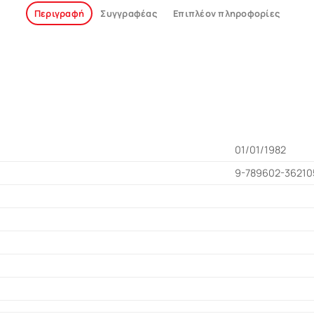
Περιγραφή
Συγγραφέας
Επιπλέον πληροφορίες
01/01/1982
9-789602-36210