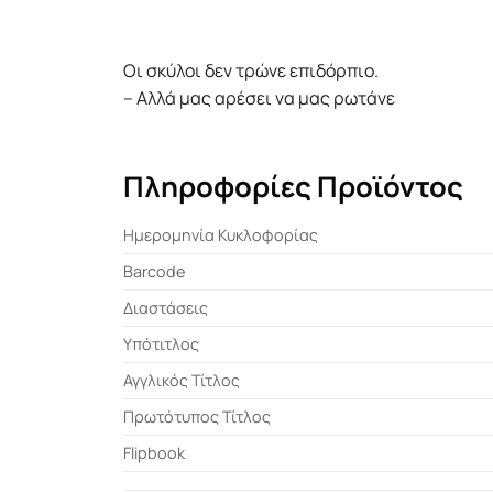
Οι σκύλοι δεν τρώνε επιδόρπιο.
– Αλλά μας αρέσει να μας ρωτάνε
Πληροφορίες Προϊόντος
Ημερομηνία Κυκλοφορίας
Barcode
Διαστάσεις
Υπότιτλος
Αγγλικός Τίτλος
Πρωτότυπος Τίτλος
Flipbook