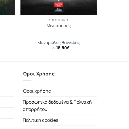
ΛΟΓΟΤΕΧΝΊΑ
Μινώταυρος
Μαναρώλης Βαγγέλης
18.80
€
Τιμή:
Όροι Χρήσης
Όροι χρήσης
Προσωπικά δεδομένα & Πολιτική
απορρήτου
Πολιτική cookies