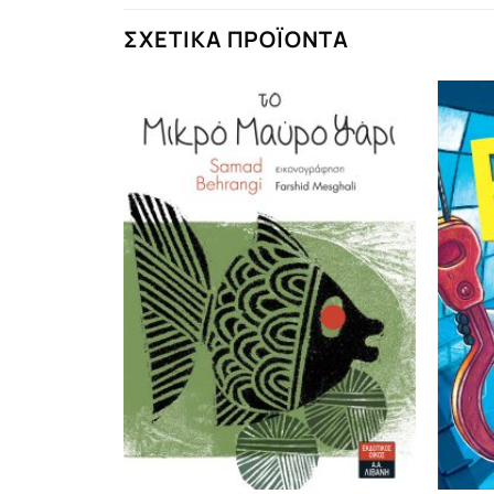
ΣΧΕΤΙΚΆ ΠΡΟΪΌΝΤΑ