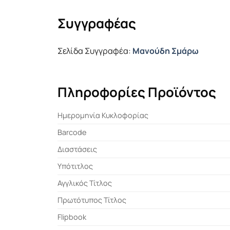
Συγγραφέας
Σελίδα Συγγραφέα:
Μανούδη Σμάρω
Πληροφορίες Προϊόντος
Ημερομηνία Κυκλοφορίας
Barcode
Διαστάσεις
Υπότιτλος
Αγγλικός Τίτλος
Πρωτότυπος Τίτλος
Flipbook