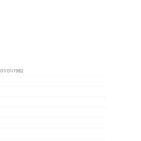
01/01/1982