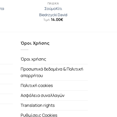
ΠΑΙΔΙΚΆ
ατα
ΣούμοΚίτι
Biedrzycki David
14.00
€
Τιμή:
Όροι Χρήσης
Όροι χρήσης
Προσωπικά δεδομένα & Πολιτική
απορρήτου
Πολιτική cookies
Ασφάλεια συναλλαγών
Translation rights
Ρυθμίσεις Cookies