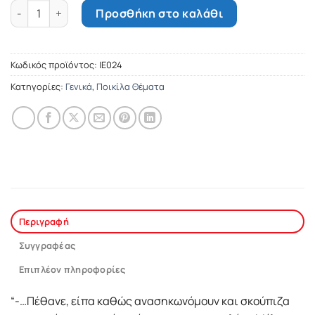
Ο στιγματισμένος ποσότητα
Προσθήκη στο καλάθι
Κωδικός προϊόντος:
ΙΕ024
Κατηγορίες:
Γενικά
,
Ποικίλα Θέματα
Περιγραφή
Συγγραφέας
Επιπλέον πληροφορίες
“-…Πέθανε, είπα καθώς ανασηκωνόμουν και σκούπιζα