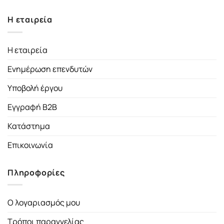
Η εταιρεία
Η εταιρεία
Ενημέρωση επενδυτών
Υποβολή έργου
Εγγραφή B2B
Κατάστημα
Επικοινωνία
Πληροφορίες
Ο λογαριασμός μου
Τρόποι παραγγελίας