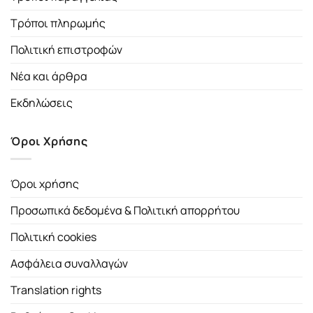
Τρόποι πληρωμής
Πολιτική επιστροφών
Νέα και άρθρα
Εκδηλώσεις
Όροι Χρήσης
Όροι χρήσης
Προσωπικά δεδομένα & Πολιτική απορρήτου
Πολιτική cookies
Ασφάλεια συναλλαγών
Translation rights