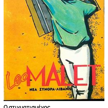
Ο στιγματισμένος