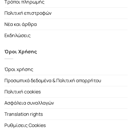
Τρόποι πληρωμής
Πολιτική επιστροφών
Νέα και άρθρα
Εκδηλώσεις
Όροι Χρήσης
Όροι χρήσης
Προσωπικά δεδομένα & Πολιτική απορρήτου
Πολιτική cookies
Ασφάλεια συναλλαγών
Translation rights
Ρυθμίσεις Cookies