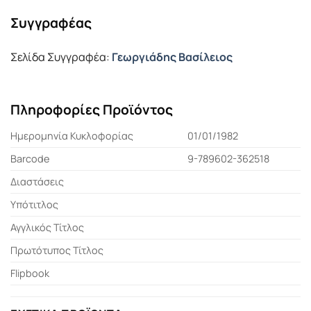
Συγγραφέας
Σελίδα Συγγραφέα:
Γεωργιάδης Βασίλειος
Πληροφορίες Προϊόντος
Ημερομηνία Κυκλοφορίας
01/01/1982
Barcode
9-789602-362518
Διαστάσεις
Υπότιτλος
Αγγλικός Τίτλος
Πρωτότυπος Τίτλος
Flipbook