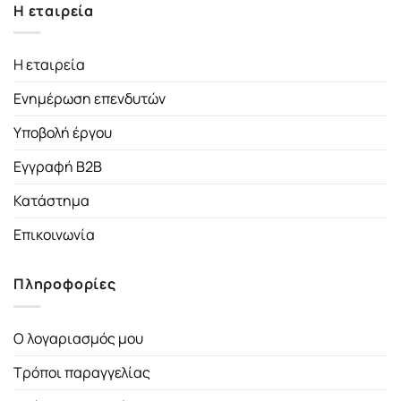
Η εταιρεία
Η εταιρεία
Ενημέρωση επενδυτών
Υποβολή έργου
Εγγραφή B2B
Κατάστημα
Επικοινωνία
Πληροφορίες
Ο λογαριασμός μου
Τρόποι παραγγελίας