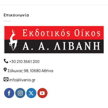
Επικοινωνία
+30 210 3661 200
Σόλωνος 98, 10680 Αθήνα
info@livanis.gr