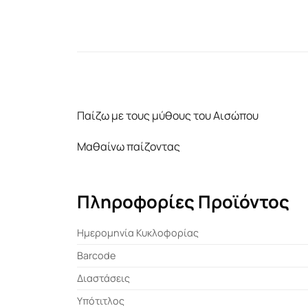
Παίζω με τους μύθους του Αισώπου
Μαθαίνω παίζοντας
Πληροφορίες Προϊόντος
Ημερομηνία Κυκλοφορίας
Barcode
Διαστάσεις
Υπότιτλος