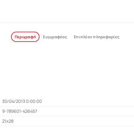
Περιγραφή
Συγγραφέας
Επιπλέον πληροφορίες
30/04/2013 0:00:00
9-789601-426457
21x28