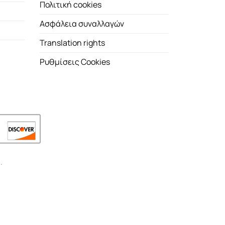
Πολιτική cookies
Ασφάλεια συναλλαγών
Translation rights
Ρυθμίσεις Cookies
.