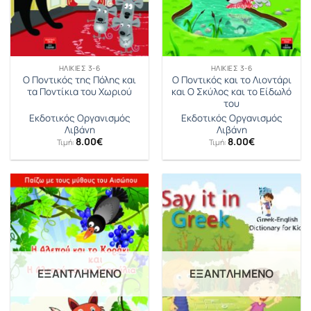
ΗΛΙΚΊΕΣ 3-6
ΗΛΙΚΊΕΣ 3-6
Ο Ποντικός της Πόλης και
Ο Ποντικός και το Λιοντάρι
τα Ποντίκια του Χωριού
και Ο Σκύλος και το Είδωλό
του
Εκδοτικός Οργανισμός
Εκδοτικός Οργανισμός
Λιβάνη
Λιβάνη
8.00
€
8.00
€
Τιμή:
Τιμή:
ΕΞΑΝΤΛΗΜΈΝΟ
ΕΞΑΝΤΛΗΜΈΝΟ