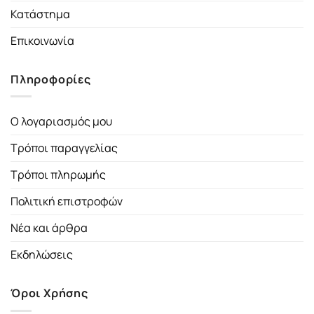
Κατάστημα
Επικοινωνία
Πληροφορίες
Ο λογαριασμός μου
Τρόποι παραγγελίας
Τρόποι πληρωμής
Πολιτική επιστροφών
Νέα και άρθρα
Εκδηλώσεις
Όροι Χρήσης