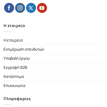
Η εταιρεία
Η εταιρεία
Ενημέρωση επενδυτών
Υποβολή έργου
Εγγραφή B2B
Κατάστημα
Επικοινωνία
Πληροφορίες