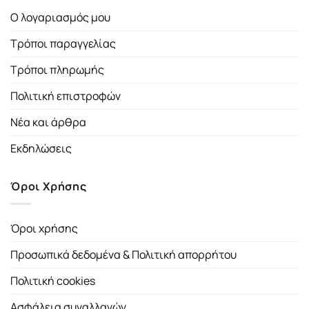
Ο λογαριασμός μου
Τρόποι παραγγελίας
Τρόποι πληρωμής
Πολιτική επιστροφών
Νέα και άρθρα
Εκδηλώσεις
Όροι Χρήσης
Όροι χρήσης
Προσωπικά δεδομένα & Πολιτική απορρήτου
Πολιτική cookies
Ασφάλεια συναλλαγών