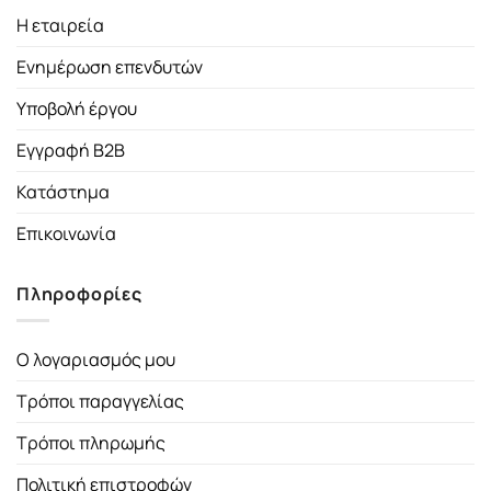
Η εταιρεία
Ενημέρωση επενδυτών
Υποβολή έργου
Εγγραφή B2B
Κατάστημα
Επικοινωνία
Πληροφορίες
Ο λογαριασμός μου
Τρόποι παραγγελίας
Τρόποι πληρωμής
Πολιτική επιστροφών