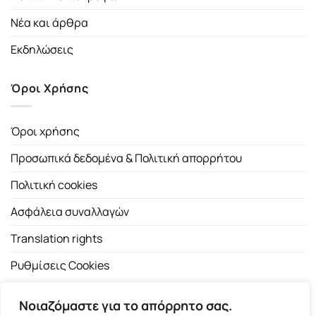
Νέα και άρθρα
Εκδηλώσεις
Όροι Χρήσης
Όροι χρήσης
Προσωπικά δεδομένα & Πολιτική απορρήτου
Πολιτική cookies
Ασφάλεια συναλλαγών
Translation rights
Ρυθμίσεις Cookies
Νοιαζόμαστε για το απόρρητο σας.