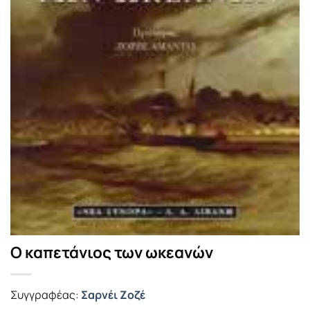
Ο καπετάνιος των ωκεανών
Συγγραφέας:
Σαρνέι Ζοζέ