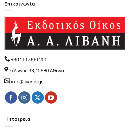
Επικοινωνία
+30 210 3661 200
Σόλωνος 98, 10680 Αθήνα
info@livanis.gr
Η εταιρεία