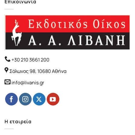
Επικοινωνία
+30 210 3661 200
Σόλωνος 98, 10680 Αθήνα
info@livanis.gr
Η εταιρεία