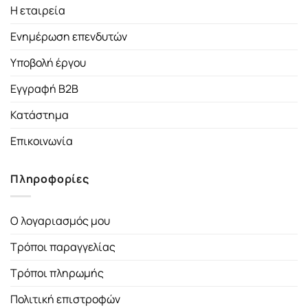
Η εταιρεία
Ενημέρωση επενδυτών
Υποβολή έργου
Εγγραφή B2B
Κατάστημα
Επικοινωνία
Πληροφορίες
Ο λογαριασμός μου
Τρόποι παραγγελίας
Τρόποι πληρωμής
Πολιτική επιστροφών