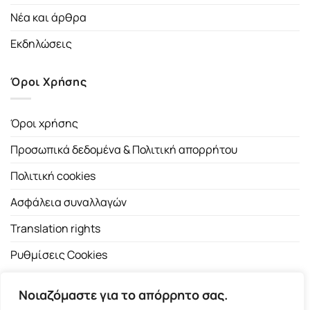
Νέα και άρθρα
Εκδηλώσεις
Όροι Χρήσης
Όροι χρήσης
Προσωπικά δεδομένα & Πολιτική απορρήτου
Πολιτική cookies
Ασφάλεια συναλλαγών
Translation rights
Ρυθμίσεις Cookies
Νοιαζόμαστε για το απόρρητο σας.