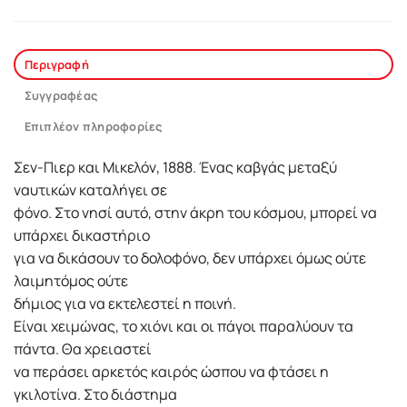
Περιγραφή
Συγγραφέας
Επιπλέον πληροφορίες
Σεν-Πιερ και Μικελόν, 1888. Ένας καβγάς μεταξύ
ναυτικών καταλήγει σε
φόνο. Στο νησί αυτό, στην άκρη του κόσμου, μπορεί να
υπάρχει δικαστήριο
για να δικάσουν το δολοφόνο, δεν υπάρχει όμως ούτε
λαιμητόμος ούτε
δήμιος για να εκτελεστεί η ποινή.
Είναι χειμώνας, το χιόνι και οι πάγοι παραλύουν τα
πάντα. Θα χρειαστεί
να περάσει αρκετός καιρός ώσπου να φτάσει η
γκιλοτίνα. Στο διάστημα