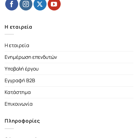
Η εταιρεία
Η εταιρεία
Ενημέρωση επενδυτών
Υποβολή έργου
Εγγραφή B2B
Κατάστημα
Επικοινωνία
Πληροφορίες