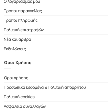
Ο λογαριασμός μου
Τρόποι παραγγελίας
Τρόποι πληρωμής
Πολιτική επιστροφών
Νέα και άρθρα
Εκδηλώσεις
Όροι Χρήσης
Όροι χρήσης
Προσωπικά δεδομένα & Πολιτική απορρήτου
Πολιτική cookies
Ασφάλεια συναλλαγών