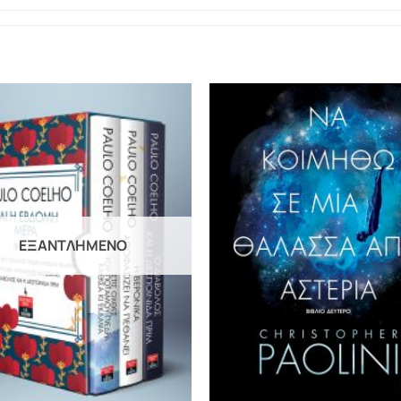
ΕΞΑΝΤΛΗΜΈΝΟ