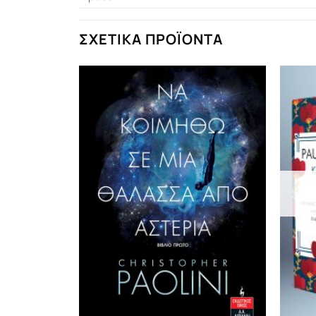
ΣΧΕΤΙΚΆ ΠΡΟΪΌΝΤΑ