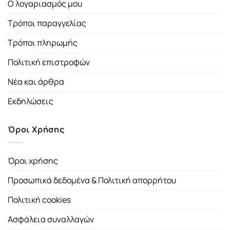
Ο λογαριασμός μου
Τρόποι παραγγελίας
Τρόποι πληρωμής
Πολιτική επιστροφών
Νέα και άρθρα
Εκδηλώσεις
Όροι Χρήσης
Όροι χρήσης
Προσωπικά δεδομένα & Πολιτική απορρήτου
Πολιτική cookies
Ασφάλεια συναλλαγών