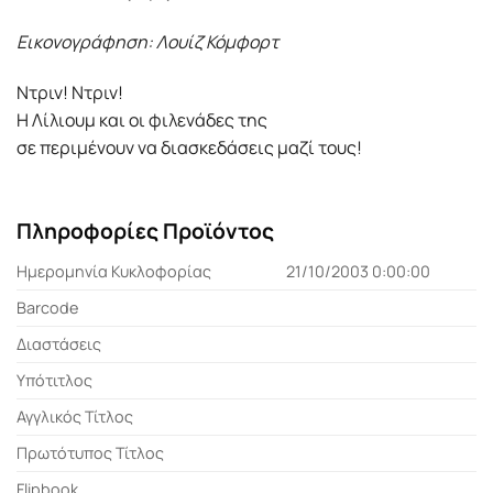
Εικονογράφηση: Λουίζ Κόμφορτ
Ντριν! Ντριν!
Η Λίλιουμ και οι φιλενάδες της
σε περιμένουν να διασκεδάσεις μαζί τους!
Πληροφορίες Προϊόντος
Ημερομηνία Κυκλοφορίας
21/10/2003 0:00:00
Barcode
Διαστάσεις
Υπότιτλος
Αγγλικός Τίτλος
Πρωτότυπος Τίτλος
Flipbook