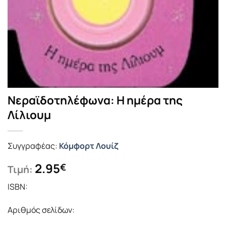
Νεραϊδοτηλέφωνα: Η ημέρα της
Λίλιουμ
Συγγραφέας:
Κόμφορτ Λουίζ
2.95
€
Τιμή:
ISBN:
Αριθμός σελίδων: