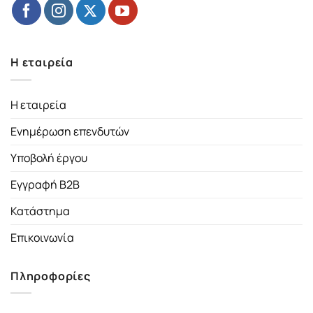
Η εταιρεία
Η εταιρεία
Ενημέρωση επενδυτών
Υποβολή έργου
Εγγραφή B2B
Κατάστημα
Επικοινωνία
Πληροφορίες