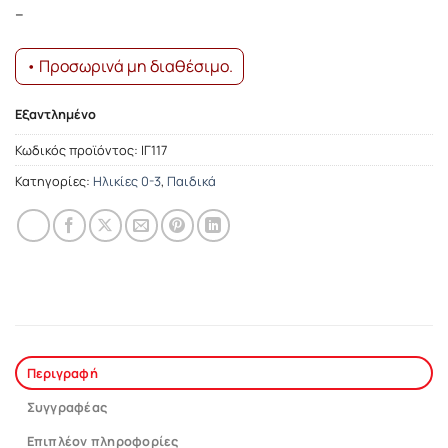
–
• Προσωρινά μη διαθέσιμο.
Εξαντλημένο
Κωδικός προϊόντος:
ΙΓ117
Κατηγορίες:
Ηλικίες 0-3
,
Παιδικά
Περιγραφή
Συγγραφέας
Επιπλέον πληροφορίες