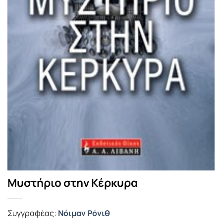
Μυστήριο στην Κέρκυρα
Συγγραφέας:
Νόιμαν Ρόνιθ