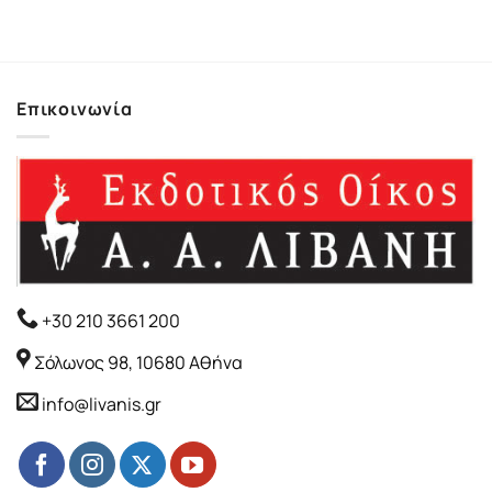
Επικοινωνία
+30 210 3661 200
Σόλωνος 98, 10680 Αθήνα
info@livanis.gr