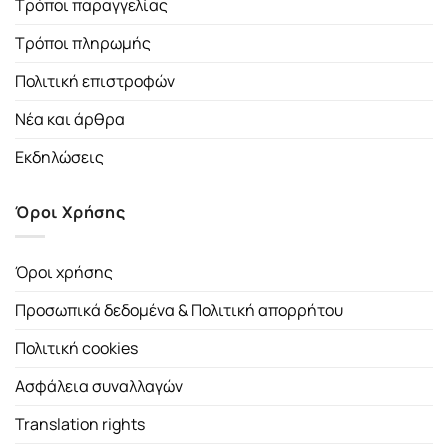
Τρόποι παραγγελίας
Τρόποι πληρωμής
Πολιτική επιστροφών
Νέα και άρθρα
Εκδηλώσεις
Όροι Χρήσης
Όροι χρήσης
Προσωπικά δεδομένα & Πολιτική απορρήτου
Πολιτική cookies
Ασφάλεια συναλλαγών
Translation rights