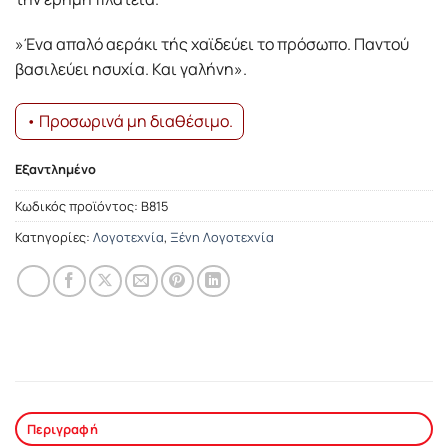
»Ένα απαλό αεράκι τής χαϊδεύει το πρόσωπο. Παντού
βασιλεύει ησυχία. Και γαλήνη».
• Προσωρινά μη διαθέσιμο.
Εξαντλημένο
Κωδικός προϊόντος:
Β815
Κατηγορίες:
Λογοτεχνία
,
Ξένη Λογοτεχνία
Περιγραφή