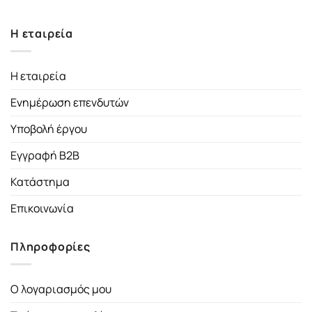
Η εταιρεία
Η εταιρεία
Ενημέρωση επενδυτών
Υποβολή έργου
Εγγραφή B2B
Κατάστημα
Επικοινωνία
Πληροφορίες
Ο λογαριασμός μου