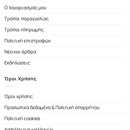
Ο λογαριασμός μου
Τρόποι παραγγελίας
Τρόποι πληρωμής
Πολιτική επιστροφών
Νέα και άρθρα
Εκδηλώσεις
Όροι Χρήσης
Όροι χρήσης
Προσωπικά δεδομένα & Πολιτική απορρήτου
Πολιτική cookies
Ασφάλεια συναλλαγών