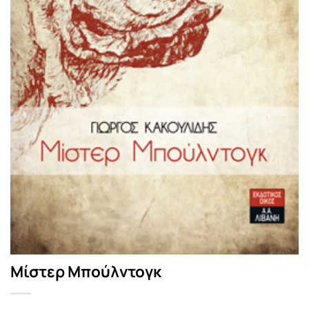
Μίστερ Μπούλντογκ