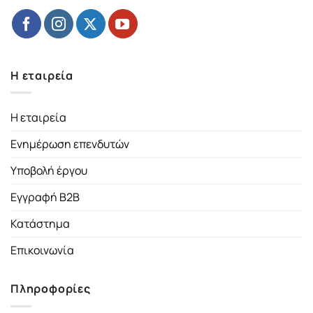
Η εταιρεία
Η εταιρεία
Ενημέρωση επενδυτών
Υποβολή έργου
Εγγραφή B2B
Κατάστημα
Επικοινωνία
Πληροφορίες