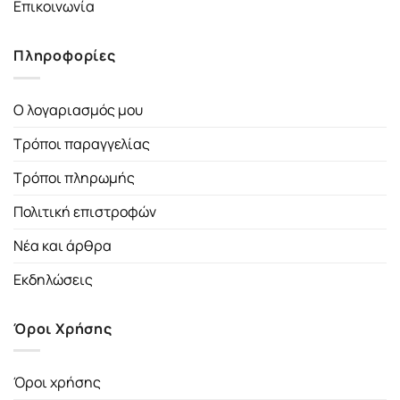
Επικοινωνία
Πληροφορίες
Ο λογαριασμός μου
Τρόποι παραγγελίας
Τρόποι πληρωμής
Πολιτική επιστροφών
Νέα και άρθρα
Εκδηλώσεις
Όροι Χρήσης
Όροι χρήσης