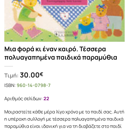
Μια φορά κι έναν καιρό. Τέσσερα
πολυαγαπημένα παιδικά παραμύθια
30.00
€
Τιμή:
ISBN:
960-14-0798-7
Αριθμός σελίδων:
22
Μοιραστείτε κάθε μέρα λίγο χρόνο με το παιδί σας. Αυτή
η υπέροχη συλλογή με τέσσερα πολυαγαπημένα παιδικά
παραμύθια είναι ιδανική για να τη διαβάζετε στο παιδί