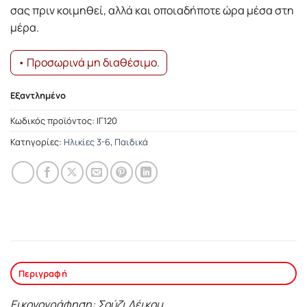
σας πριν κοιμηθεί, αλλά και οποιαδήποτε ώρα μέσα στη
μέρα.
• Προσωρινά μη διαθέσιμο.
Εξαντλημένο
Κωδικός προϊόντος:
ΙΓ120
Κατηγορίες:
Ηλικίες 3-6
,
Παιδικά
Περιγραφή
Εικονογράφηση: Σούζι Λέικομ