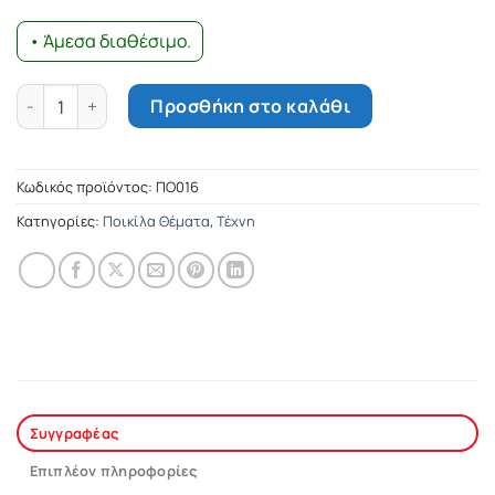
• Άμεσα διαθέσιμο.
Λήθαργος κόσμος ποσότητα
Προσθήκη στο καλάθι
Κωδικός προϊόντος:
ΠΟ016
Κατηγορίες:
Ποικίλα Θέματα
,
Τέχνη
Συγγραφέας
Επιπλέον πληροφορίες