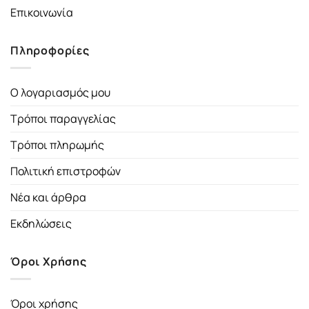
Επικοινωνία
Πληροφορίες
Ο λογαριασμός μου
Τρόποι παραγγελίας
Τρόποι πληρωμής
Πολιτική επιστροφών
Νέα και άρθρα
Εκδηλώσεις
Όροι Χρήσης
Όροι χρήσης