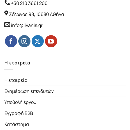
+30 210 3661 200
Σόλωνος 98, 10680 Αθήνα
info@livanis.gr
Η εταιρεία
Η εταιρεία
Ενημέρωση επενδυτών
Υποβολή έργου
Εγγραφή B2B
Κατάστημα