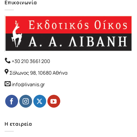
Επικοινωνία
+30 210 3661 200
Σόλωνος 98, 10680 Αθήνα
info@livanis.gr
Η εταιρεία