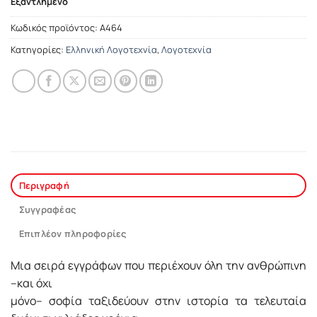
Εξαντλημένο
Κωδικός προϊόντος:
Α464
Κατηγορίες:
Ελληνική Λογοτεχνία
,
Λογοτεχνία
Περιγραφή
Συγγραφέας
Επιπλέον πληροφορίες
Mια σειρά εγγράφων που περιέχουν όλη την ανθρώπινη
–και όχι
μόνο– σοφία ταξιδεύουν στην ιστορία τα τελευταία