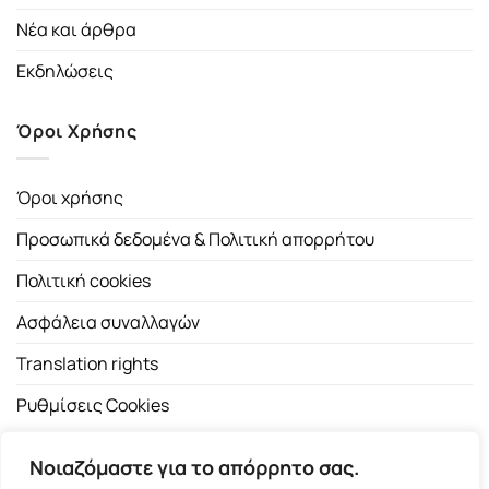
Νέα και άρθρα
Εκδηλώσεις
Όροι Χρήσης
Όροι χρήσης
Προσωπικά δεδομένα & Πολιτική απορρήτου
Πολιτική cookies
Ασφάλεια συναλλαγών
Translation rights
Ρυθμίσεις Cookies
Νοιαζόμαστε για το απόρρητο σας.