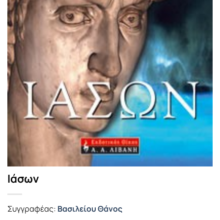
Ιάσων
Συγγραφέας:
Βασιλείου Θάνος